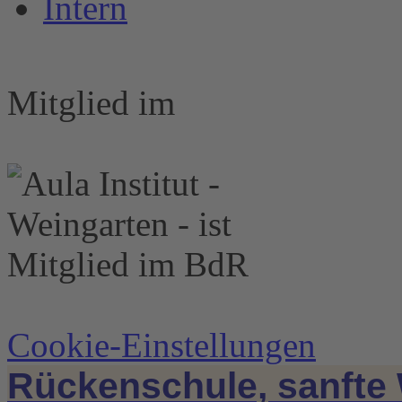
Intern
Mitglied im
Cookie-Einstellungen
Rückenschule, sanfte 