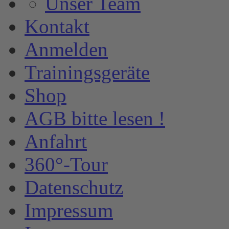
Unser Team
Kontakt
Anmelden
Trainingsgeräte
Shop
AGB bitte lesen !
Anfahrt
360°-Tour
Datenschutz
Impressum