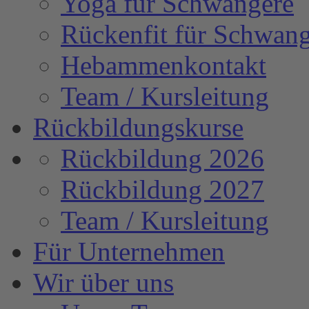
Yoga für Schwangere
Rückenfit für Schwan
Hebammenkontakt
Team / Kursleitung
Rückbildungskurse
Rückbildung 2026
Rückbildung 2027
Team / Kursleitung
Für Unternehmen
Wir über uns