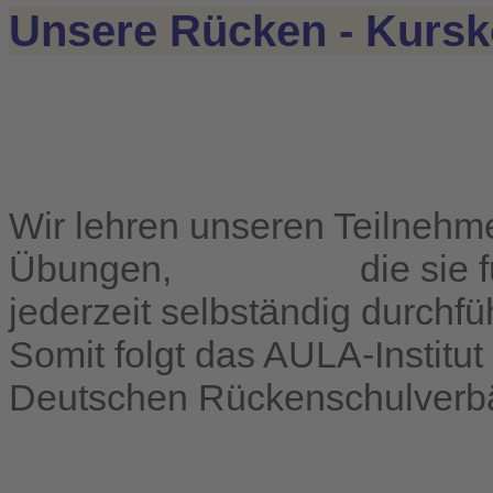
Unsere Rücken - Kursk
Wir lehren unseren Teilnehm
Übungen, die sie für i
jederzeit selbständi
Somit folgt das AULA-Instit
Deutschen Rückenschulverb