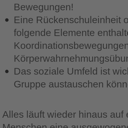
Bewegungen!
Eine Rückenschuleinheit o
folgende Elemente enthalt
Koordinationsbewegungen, 
Körperwahrnehmungsübun
Das soziale Umfeld ist wic
Gruppe austauschen könn
Alles läuft wieder hinaus auf
Menschen eine ausgewogene