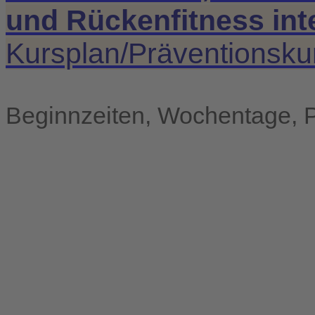
und Rückenfitness in
Kursplan/Präventionsk
Beginnzeiten, Wochentage, P