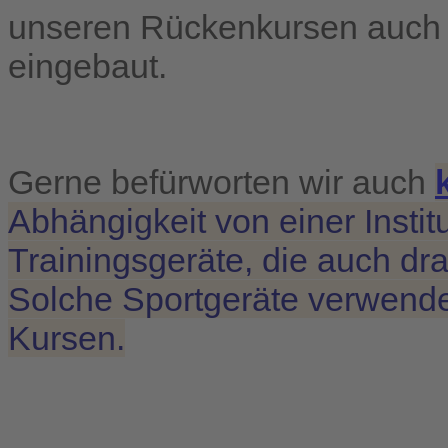
unseren Rückenkursen auch 
eingebaut.
Gerne befürworten wir auch
Abhängigkeit von einer Insti
Trainingsgeräte, die auch d
Solche Sportgeräte verwende
Kursen.