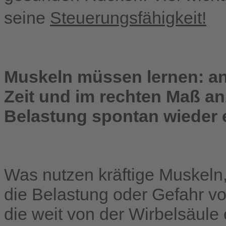
seine
Steuerungsfähigkeit!
Muskeln müssen lernen: an d
Zeit und im rechten Maß a
Belastung spontan wieder
Was nutzen kräftige Muskeln
die Belastung oder Gefahr vo
die weit von der Wirbelsäule