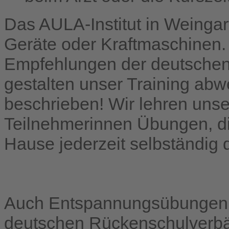
Das AULA-Institut in Weinga
Geräte oder Kraftmaschinen. 
Empfehlungen der deutsche
gestalten unser Training abw
beschrieben! Wir lehren uns
Teilnehmerinnen Übungen, die
Hause jederzeit selbständig
Auch Entspannungsübungen 
deutschen Rückenschulverbä