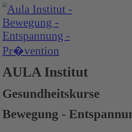
AULA Institut
Gesundheitskurse
Bewegung - Entspannun