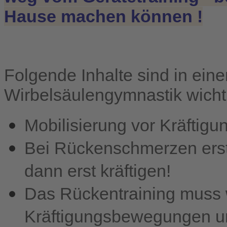
Hause machen können !
Folgende Inhalte sind in ein
Wirbelsäulengymnastik wicht
Mobilisierung vor Kräftigu
Bei Rückenschmerzen erst
dann erst kräftigen!
Das Rückentraining muss
Kräftigungsbewegungen u