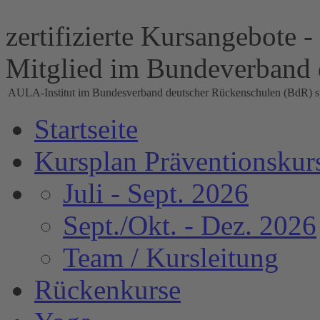
zertifizierte Kursangebote
Mitglied im Bundeverband 
AULA-Institut im Bundesverband deutscher Rückenschulen (BdR) spo
Startseite
Kursplan Präventionskur
Juli - Sept. 2026
Sept./Okt. - Dez. 2026
Team / Kursleitung
Rückenkurse